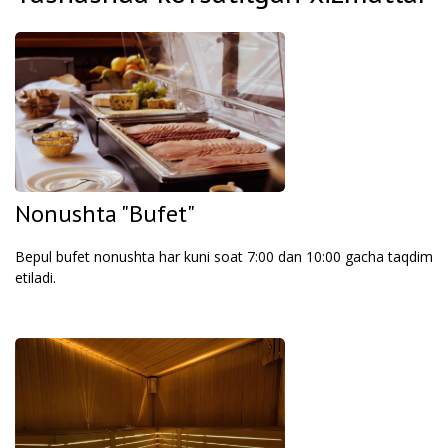
Nonushta "Bufet"
Bepul bufet nonushta har kuni soat 7:00 dan 10:00 gacha taqdim
etiladi.