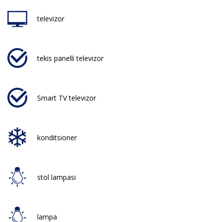
televizor
tekis panelli televizor
Smart TV televizor
konditsioner
stol lampasi
lampa