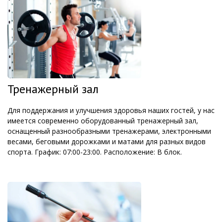
Тренажерный зал
Для поддержания и улучшения здоровья наших гостей, у нас
имеется современно оборудованный тренажерный зал,
оснащенный разнообразными тренажерами, электронными
весами, беговыми дорожками и матами для разных видов
спорта. График: 07:00-23:00. Расположение: В блок.