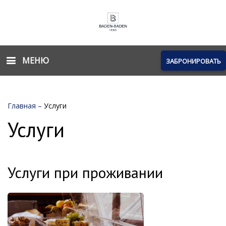
МЕНЮ
ЗАБРОНИРОВАТЬ
Главная
–
Услуги
Услуги
Услуги при проживании