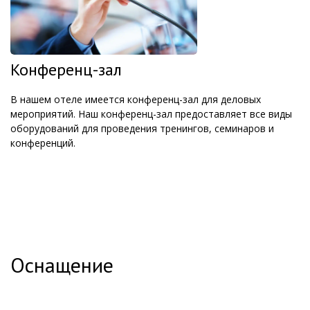
Конференц-зал
В нашем отеле имеется конференц-зал для деловых
мероприятий. Наш конференц-зал предоставляет все виды
оборудований для проведения тренингов, семинаров и
конференций.
Оснащение