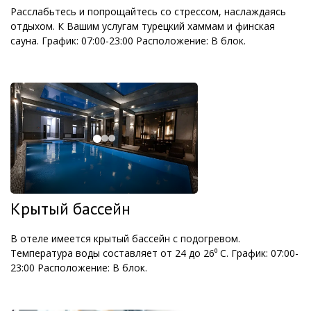
Расслабьтесь и попрощайтесь со стрессом, наслаждаясь
отдыхом. К Вашим услугам турецкий хаммам и финская
сауна. График: 07:00-23:00 Расположение: В блок.
Крытый бассейн
В отеле имеется крытый бассейн с подогревом.
Температура воды составляет от 24 до 26⁰ С. График: 07:00-
23:00 Расположение: В блок.