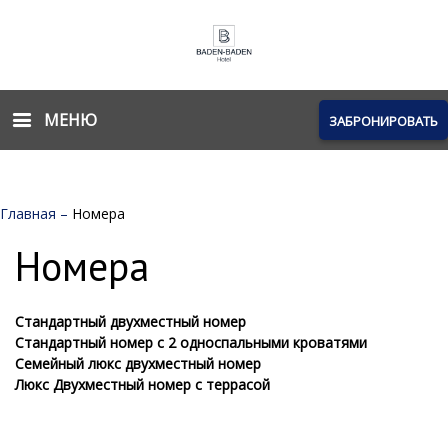
МЕНЮ
ЗАБРОНИРОВАТЬ
Главная
–
Номера
Номера
Стандартный двухместный номер
Стандартный номер с 2 односпальными кроватями
Семейный люкс двухместный номер
Люкс Двухместный номер с террасой