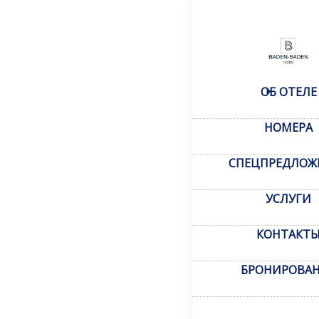
ОБ ОТЕЛЕ
НОМЕРА
СПЕЦПРЕДЛОЖ
УСЛУГИ
КОНТАКТ
БРОНИРОВА