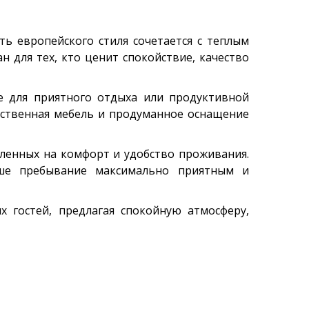
ть европейского стиля сочетается с теплым
 для тех, кто ценит спокойствие, качество
 для приятного отдыха или продуктивной
ественная мебель и продуманное оснащение
вленных на комфорт и удобство проживания.
аше пребывание максимально приятным и
х гостей, предлагая спокойную атмосферу,