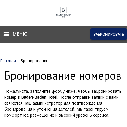
МЕНЮ
ЗАБРОНИРОВАТЬ
Главная
–
Бронирование
Бронирование номеров
Пожалуйста, заполните форму ниже, чтобы забронировать
номер в
Baden-Baden Hotel
. После отправки заявки с вами
свяжется наш администратор для подтверждения
бронирования и уточнения деталей. Мы гарантируем
комфортное размещение и высокий уровень сервиса.