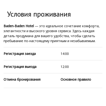
Условия проживания
Baden-Baden Hotel
— это идеальное сочетание комфорта,
элегантности и высокого уровня сервиса. Здесь каждая
деталь продумана для вашего удобства, чтобы сделать
пребывание по-настоящему приятным и незабываемым.
Регистрация заезда
14:00
Регистрация выезда
12:00
Отмена бронирования
Основное правило