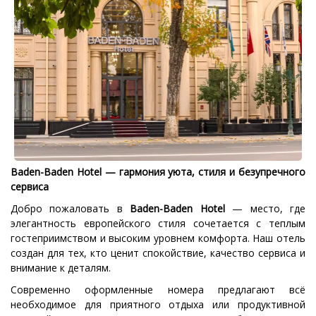
Baden-Baden Hotel — гармония уюта, стиля и безупречного
сервиса
Добро пожаловать в
Baden-Baden Hotel
— место, где
элегантность европейского стиля сочетается с теплым
гостеприимством и высоким уровнем комфорта. Наш отель
создан для тех, кто ценит спокойствие, качество сервиса и
внимание к деталям.
Современно оформленные номера предлагают всё
необходимое для приятного отдыха или продуктивной