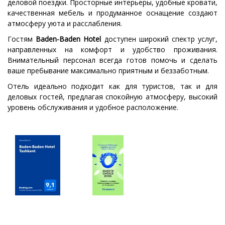
деловой поездки. Просторные интерьеры, удобные кровати,
качественная мебель и продуманное оснащение создают
атмосферу уюта и расслабления.
Гостям
Baden-Baden Hotel
доступен широкий спектр услуг,
направленных на комфорт и удобство проживания.
Внимательный персонал всегда готов помочь и сделать
ваше пребывание максимально приятным и беззаботным.
Отель идеально подходит как для туристов, так и для
деловых гостей, предлагая спокойную атмосферу, высокий
уровень обслуживания и удобное расположение.