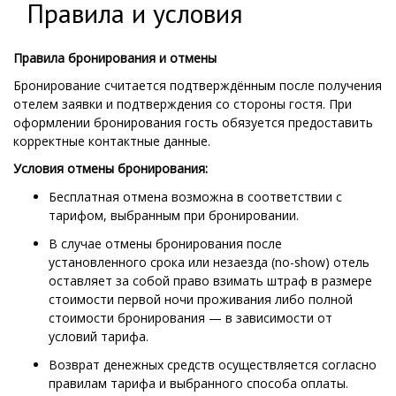
Правила и условия
Правила бронирования и отмены
Бронирование считается подтверждённым после получения
отелем заявки и подтверждения со стороны гостя. При
оформлении бронирования гость обязуется предоставить
корректные контактные данные.
Условия отмены бронирования:
Бесплатная отмена возможна в соответствии с
тарифом, выбранным при бронировании.
В случае отмены бронирования после
установленного срока или незаезда (no-show) отель
оставляет за собой право взимать штраф в размере
стоимости первой ночи проживания либо полной
стоимости бронирования — в зависимости от
условий тарифа.
Возврат денежных средств осуществляется согласно
правилам тарифа и выбранного способа оплаты.