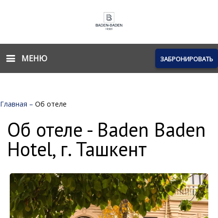
МЕНЮ
ЗАБРОНИРОВАТЬ
Главная
–
Об отеле
Об отеле - Baden Baden
Hotel, г. Ташкент